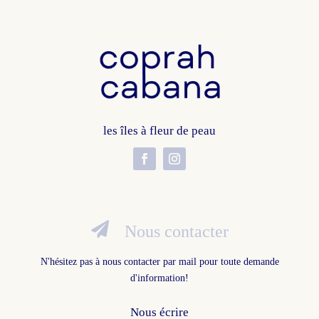
les îles à fleur de peau

Nous contacter
N'hésitez pas à nous contacter par mail pour toute demande
d'information!
Nous écrire