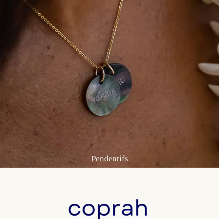
Pendentifs