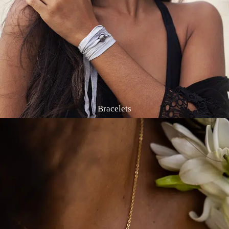
Bracelets