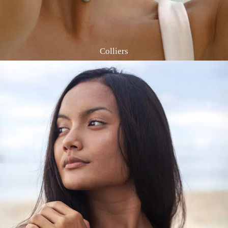
Colliers