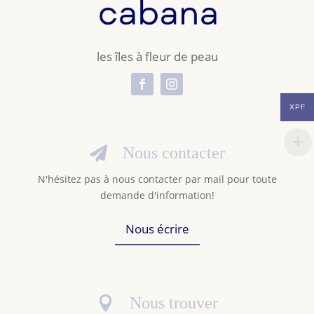
les îles à fleur de peau
XPF
Nous contacter

N'hésitez pas à nous contacter par mail pour toute
demande d'information!
Nous écrire
Nous trouver
